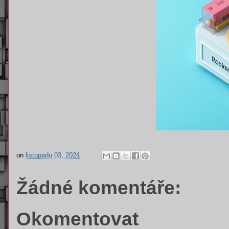
on
listopadu 03, 2024
Žádné komentáře:
Okomentovat