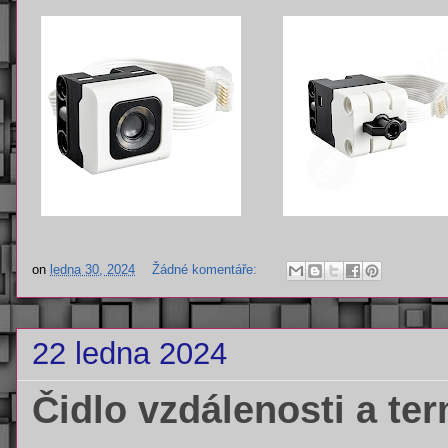
on
ledna 30, 2024
Žádné komentáře:
22 ledna 2024
Čidlo vzdálenosti a ter