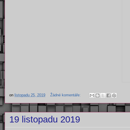
on
listopadu 25, 2019
Žádné komentáře:
19 listopadu 2019