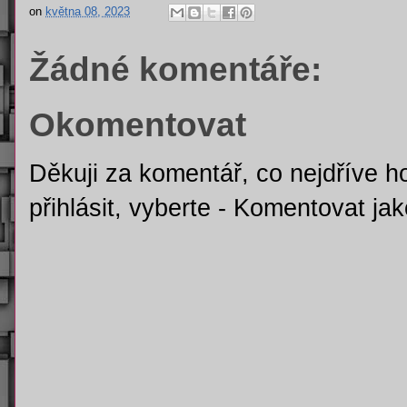
on
května 08, 2023
Žádné komentáře:
Okomentovat
Děkuji za komentář, co nejdříve h
přihlásit, vyberte - Komentovat j