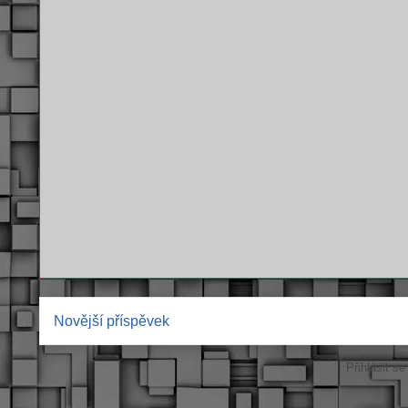
Novější příspěvek
Přihlásit s