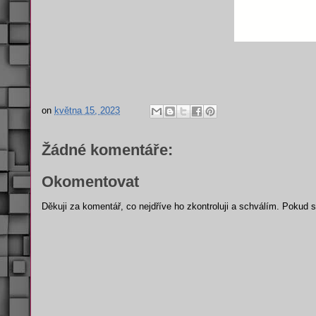
on
května 15, 2023
Žádné komentáře:
Okomentovat
Děkuji za komentář, co nejdříve ho zkontroluji a schválím. Pokud 