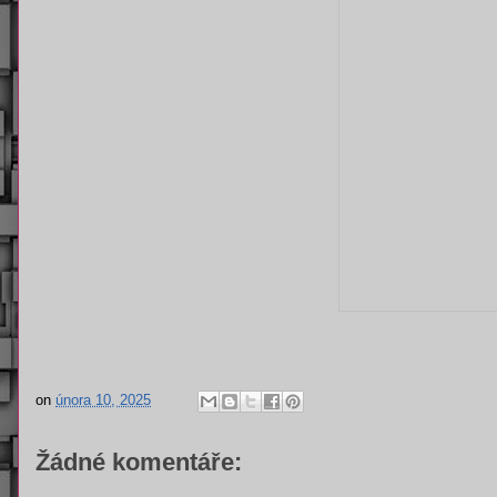
on
února 10, 2025
Žádné komentáře: