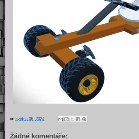
on
května 06, 2024
Žádné komentáře: