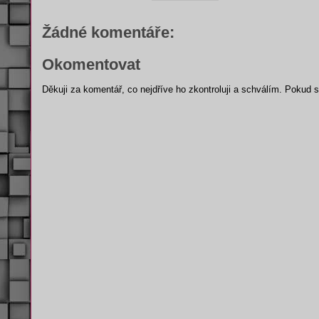
Žádné komentáře:
Okomentovat
Děkuji za komentář, co nejdříve ho zkontroluji a schválím. Pokud 