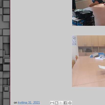
on
května 31, 2021