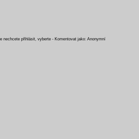
se nechcete přihlásit, vyberte - Komentovat jako: Anonymní